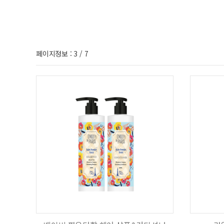
페이지정보 : 3 / 7