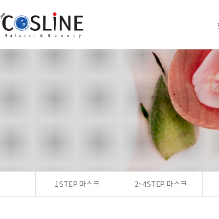
1STEP 마스크
2~4STEP 마스크