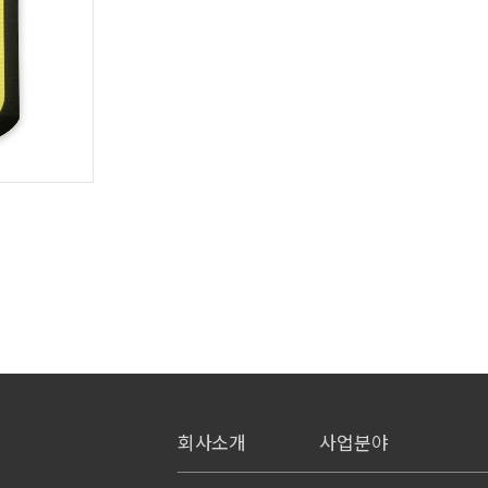
회사소개
사업분야