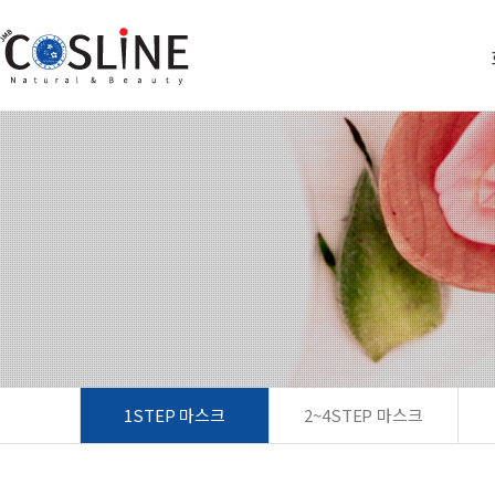
1STEP 마스크
2~4STEP 마스크