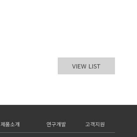
VIEW LIST
제품소개
연구개발
고객지원