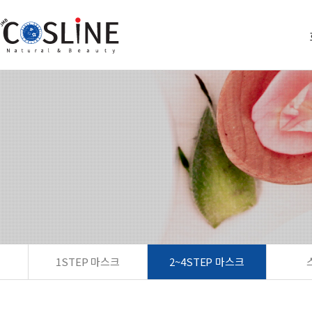
1STEP 마스크
2~4STEP 마스크