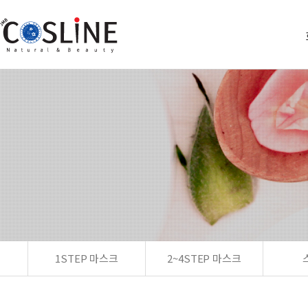
1STEP 마스크
2~4STEP 마스크